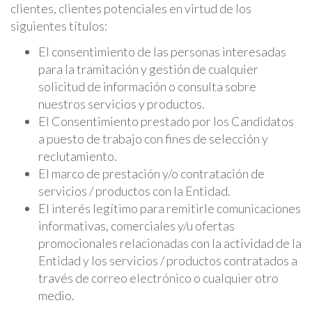
clientes, clientes potenciales en virtud de los
siguientes títulos:
El consentimiento de las personas interesadas
para la tramitación y gestión de cualquier
solicitud de información o consulta sobre
nuestros servicios y productos.
El Consentimiento prestado por los Candidatos
a puesto de trabajo con fines de selección y
reclutamiento.
El marco de prestación y/o contratación de
servicios / productos con la Entidad.
El interés legítimo para remitirle comunicaciones
informativas, comerciales y/u ofertas
promocionales relacionadas con la actividad de la
Entidad y los servicios / productos contratados a
través de correo electrónico o cualquier otro
medio.