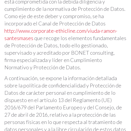
está comprometida con la debida diligencia y
cumplimiento de la normativa de Protección de Datos.
Como eje de este deber y compromiso, se ha
incorporado el Canal de Protección de Datos
http://www.corporate-ethicline.com/viuda-ramon-
santesmases
que recoge los elementos fundamentales
de Protección de Datos, todo ello gestionado,
supervisado y acreditado por BONET consulting,
firma especializada y líder en Cumplimiento
Normativo y Protección de Datos.
A continuación, se expone la información detallada
sobre la política de confidencialidad y Protección de
Datos de carácter personal en cumplimiento de lo
dispuesto en el artículo 13 del Reglamento (UE)
2016/679 del Parlamento Europeo y del Consejo, de
27 de abril de 2016, relativo a la protección de las
personas físicas en lo que respecta al tratamiento de
datos personales y a la libre circulación de estos datos