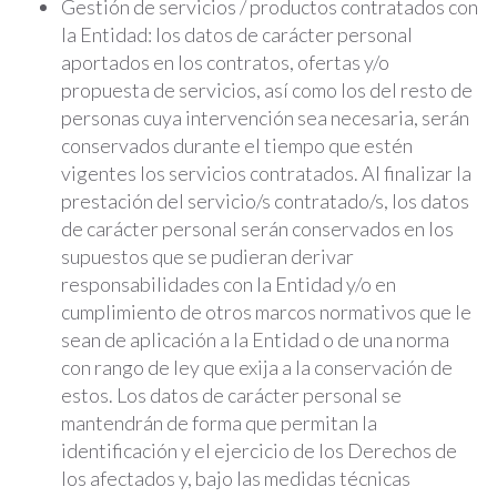
Gestión de servicios / productos contratados con
la Entidad: los datos de carácter personal
aportados en los contratos, ofertas y/o
propuesta de servicios, así como los del resto de
personas cuya intervención sea necesaria, serán
conservados durante el tiempo que estén
vigentes los servicios contratados. Al finalizar la
prestación del servicio/s contratado/s, los datos
de carácter personal serán conservados en los
supuestos que se pudieran derivar
responsabilidades con la Entidad y/o en
cumplimiento de otros marcos normativos que le
sean de aplicación a la Entidad o de una norma
con rango de ley que exija a la conservación de
estos. Los datos de carácter personal se
mantendrán de forma que permitan la
identificación y el ejercicio de los Derechos de
los afectados y, bajo las medidas técnicas