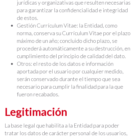
jurídicas y organizativas que resulten necesarias
para garantizar la confidencialidad e integridad
de estos.
Gestión Currículum Vitae: la Entidad, como
norma, conserva su Currículum Vitae por el plazo
máximo de un año; concluido dicho plazo, se
procederá automáticamente a su destrucción, en
cumplimiento del principio de calidad del dato.
Otros: el resto de los datos e información
aportada por el usuario por cualquier medido,
serán conservado durante el tiempo que sea
necesario para cumplir la finalidad para la que
fueron recabados.
Legitimación
La base legal que habilita a la Entidad para poder
tratar los datos de carácter personal de los usuarios,