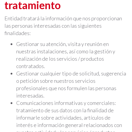
tratamiento
Entidad tratará la información que nos proporcionan
las personas interesadas con las siguientes
finalidades:
Gestionar su atención, visita y reunión en
nuestras instalaciones, así como la gestión y
realización de los servicios / productos
contratados.
Gestionar cualquier tipo de solicitud, sugerencia
o petición sobre nuestros servicios
profesionales que nos formulen las personas
interesadas.
Comunicaciones informativas y comerciales:
tratamiento de sus datos con la finalidad de
informarle sobre actividades, artículos de
interés e información general relacionados con