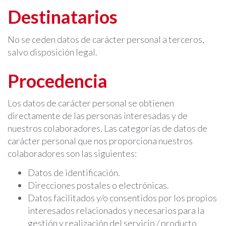
Destinatarios
No se ceden datos de carácter personal a terceros,
salvo disposición legal.
Procedencia
Los datos de carácter personal se obtienen
directamente de las personas interesadas y de
nuestros colaboradores. Las categorías de datos de
carácter personal que nos proporciona nuestros
colaboradores son las siguientes:
Datos de identificación.
Direcciones postales o electrónicas.
Datos facilitados y/o consentidos por los propios
interesados relacionados y necesarios para la
gestión y realización del servicio / producto