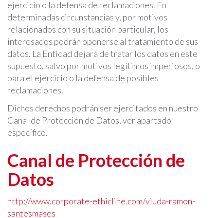
ejercicio o la defensa de reclamaciones. En
determinadas circunstancias y, por motivos
relacionados con su situación particular, los
interesados podrán oponerse al tratamiento de sus
datos. La Entidad dejará de tratar los datos en este
supuesto, salvo por motivos legítimos imperiosos, o
para el ejercicio o la defensa de posibles
reclamaciones.
Dichos derechos podrán ser ejercitados en nuestro
Canal de Protección de Datos, ver apartado
específico.
Canal de Protección de
Datos
http://www.corporate-ethicline.com/viuda-ramon-
santesmases