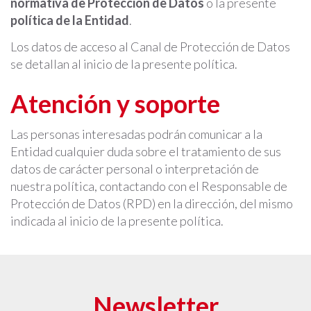
normativa de Protección de Datos
o la presente
política de la Entidad
.
Los datos de acceso al Canal de Protección de Datos
se detallan al inicio de la presente política.
Atención y soporte
Las personas interesadas podrán comunicar a la
Entidad cualquier duda sobre el tratamiento de sus
datos de carácter personal o interpretación de
nuestra política, contactando con el Responsable de
Protección de Datos (RPD) en la dirección, del mismo
indicada al inicio de la presente política.
Newsletter