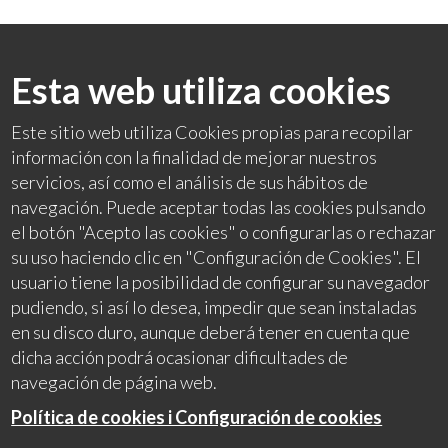
Esta web utiliza cookies
Este sitio web utiliza Cookies propias para recopilar
información con la finalidad de mejorar nuestros
servicios, así como el análisis de sus hábitos de
navegación. Puede aceptar todas las cookies pulsando
el botón "Acepto las cookies" o configurarlas o rechazar
su uso haciendo clic en "Configuración de Cookies". El
usuario tiene la posibilidad de configurar su navegador
pudiendo, si así lo desea, impedir que sean instaladas
en su disco duro, aunque deberá tener en cuenta que
dicha acción podrá ocasionar dificultades de
navegación de página web.
Política de cookies i Configuración de cookies