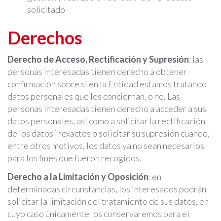
solicitado-
Derechos
Derecho de Acceso, Rectificación y Supresión
: las
personas interesadas tienen derecho a obtener
confirmación sobre si en la Entidad estamos tratando
datos personales que les conciernan, o no. Las
personas interesadas tienen derecho a acceder a sus
datos personales, así como a solicitar la rectificación
de los datos inexactos o solicitar su supresión cuando,
entre otros motivos, los datos ya no sean necesarios
para los fines que fueron recogidos.
Derecho a la Limitación y Oposición
: en
determinadas circunstancias, los interesados podrán
solicitar la limitación del tratamiento de sus datos, en
cuyo caso únicamente los conservaremos para el