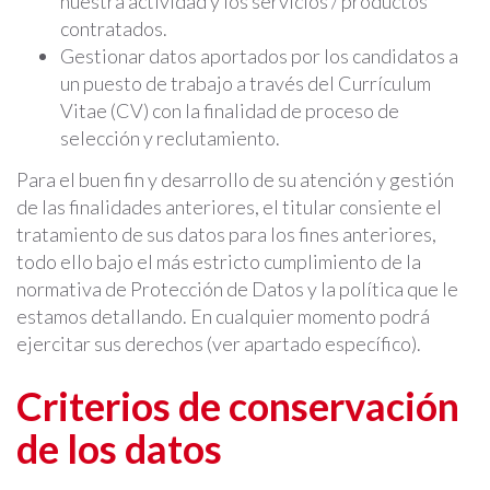
nuestra actividad y los servicios / productos
contratados.
Gestionar datos aportados por los candidatos a
un puesto de trabajo a través del Currículum
Vitae (CV) con la finalidad de proceso de
selección y reclutamiento.
Para el buen fin y desarrollo de su atención y gestión
de las finalidades anteriores, el titular consiente el
tratamiento de sus datos para los fines anteriores,
todo ello bajo el más estricto cumplimiento de la
normativa de Protección de Datos y la política que le
estamos detallando. En cualquier momento podrá
ejercitar sus derechos (ver apartado específico).
Criterios de conservación
de los datos