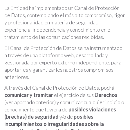
La Entidad ha implementado un Canal de Protección
de Datos, contemplando el más alto compromiso, rigor
y profesionalidad en materia de seguridad,
experiencia, independencia y conocimiento en el
tratamiento de las comunicaciones recibidas.
El Canal de Protección de Datos se ha instrumentado
a través de una plataforma web, desarrollada y
gestionada por experto externo independiente, para
aportarles y garantizarles nuestros compromisos
anteriores.
A través del Canal de Protección de Datos, podrá
comunicar y tramitar
el ejercicio de sus
Derechos
(ver apartado anterior) y comunicar cualquier indicio o
conocimiento que tuviera de
posibles violaciones
(brechas) de seguridad
y/o de
posibles
incumplimientos o irregularidades sobre la