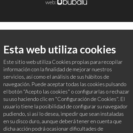
web:
Esta web utiliza cookies
Este sitio web utiliza Cookies propias para recopilar
información con la finalidad de mejorar nuestros
servicios, así como el análisis de sus hábitos de
navegación. Puede aceptar todas las cookies pulsando
el botón "Acepto las cookies" o configurarlas o rechazar
su uso haciendo clic en "Configuración de Cookies". El
usuario tiene la posibilidad de configurar su navegador
pudiendo, si así lo desea, impedir que sean instaladas
en su disco duro, aunque deberá tener en cuenta que
dicha acción podrá ocasionar dificultades de