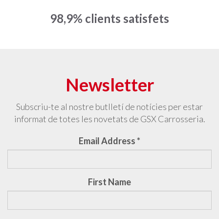
98,9% clients satisfets
Newsletter
Subscriu-te al nostre butlletí de notícies per estar
informat de totes les novetats de GSX Carrosseria.
Email Address
*
First Name